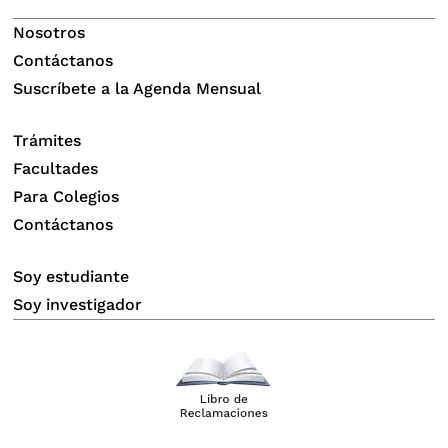
Nosotros
Contáctanos
Suscríbete a la Agenda Mensual
Trámites
Facultades
Para Colegios
Contáctanos
Soy estudiante
Soy investigador