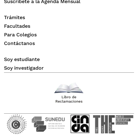
Suscríbete a la Agenda Mensual
Trámites
Facultades
Para Colegios
Contáctanos
Soy estudiante
Soy investigador