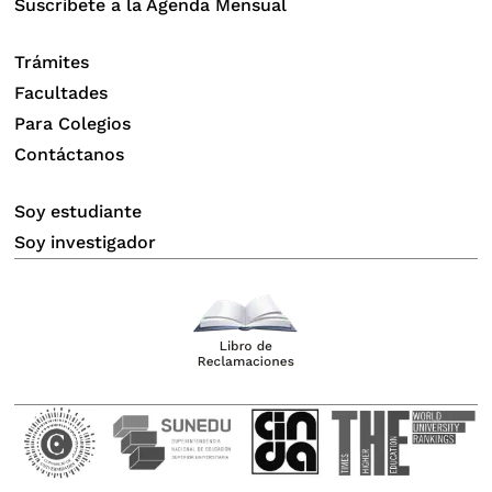
Suscríbete a la Agenda Mensual
Trámites
Facultades
Para Colegios
Contáctanos
Soy estudiante
Soy investigador