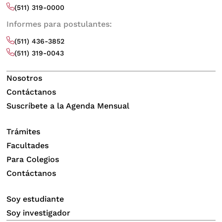
(511) 319-0000
Informes para postulantes:
(511) 436-3852
(511) 319-0043
Nosotros
Contáctanos
Suscríbete a la Agenda Mensual
Trámites
Facultades
Para Colegios
Contáctanos
Soy estudiante
Soy investigador