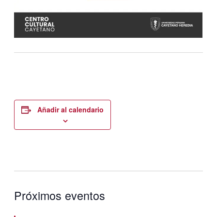
Añadir al calendario
Próximos eventos