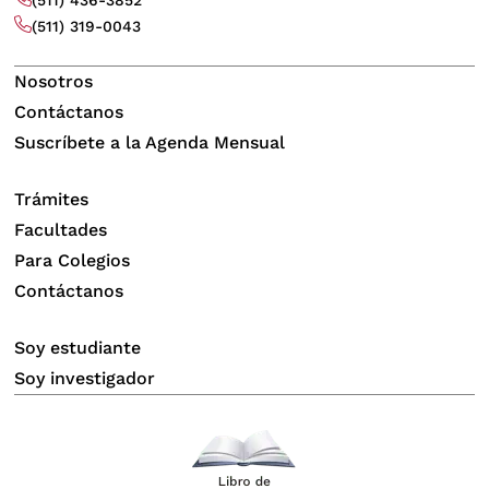
(511) 319-0043
Nosotros
Contáctanos
Suscríbete a la Agenda Mensual
Trámites
Facultades
Para Colegios
Contáctanos
Soy estudiante
Soy investigador