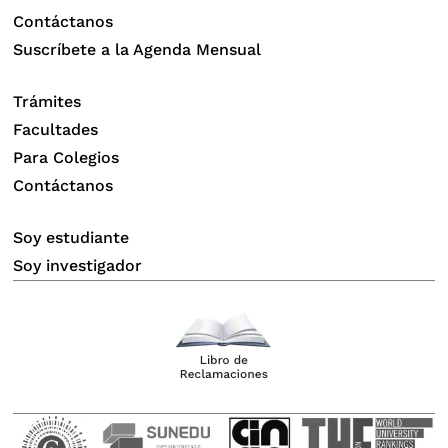
Contáctanos
Suscríbete a la Agenda Mensual
Trámites
Facultades
Para Colegios
Contáctanos
Soy estudiante
Soy investigador