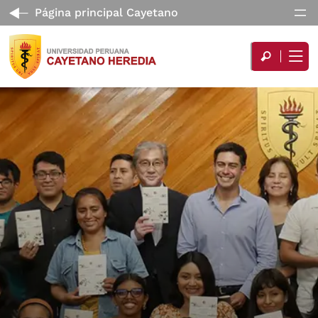
Página principal Cayetano