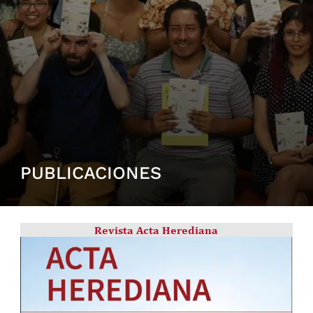
PUBLICACIONES
Revista Acta Herediana