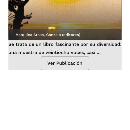
Marquina Arcos, Gonzalo (editores)
Se trata de un libro fascinante por su diversidad:
una muestra de veintiocho voces, casi …
Ver Publicación